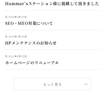
Hammar’sステーション様に掲載して頂きました
2025年2月25日
SEO・MEO対策について
2025年2月25日
HPメンテナンスのお知らせ
2023年5月25日
ホームページのリニューアル
もっと見る