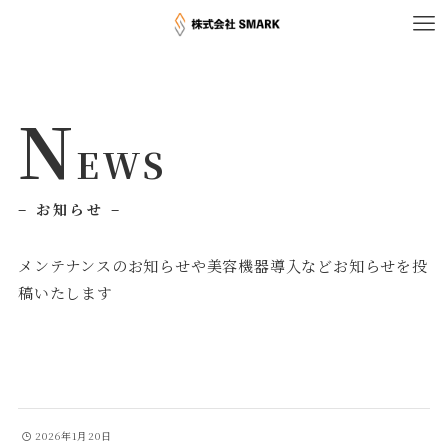
N
EWS
– お知らせ –
メンテナンスのお知らせや美容機器導入などお知らせを投
稿いたします
2026年1月20日