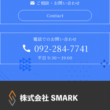
ご相談・お問い合わせ
Contact
電話でのお問い合わせ
092-284-7741
平日 9:30〜19:00